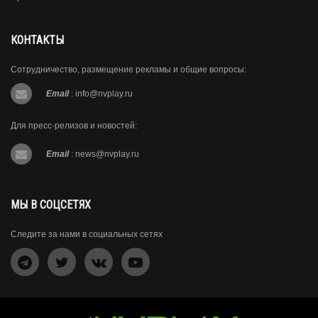
КОНТАКТЫ
Сотрудничество, размещение рекламы и общие вопросы:
Email
:
info@nvplay.ru
Для пресс-релизов и новостей:
Email
:
news@nvplay.ru
МЫ В СОЦСЕТЯХ
Следите за нами в социальных сетях