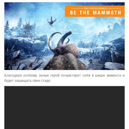
Благодаря особому зелью герой почувствует себя в шкуре мамонта и
будет защищать свое стадо.