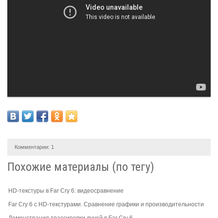
Комментарии:
1
Похожие материалы (по тегу)
HD-текстуры в Far Cry 6: видеосравнение
Far Cry 6 c HD-текстурами. Сравнение графики и производительности