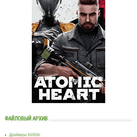
ФАЙЛОВЫЙ АРХИВ
Драйверы NVIDIA