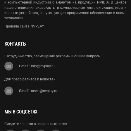
и компьютерной индустрии с акцентом на продукции NVIDIA. В центре
нашего внимания видеокарты и компьютерные комплектующие, игры и
игровые устройства, сопутствующее программное обеспечение и новые
технологии.
Правила сайта NVPLAY
КОНТАКТЫ
Сотрудничество, размещение рекламы и общие вопросы:
Email
:
info@nvplay.ru
Для пресс-релизов и новостей:
Email
:
news@nvplay.ru
МЫ В СОЦСЕТЯХ
Следите за нами в социальных сетях