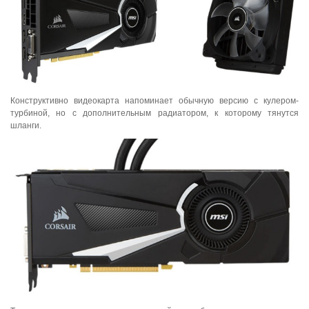
Конструктивно видеокарта напоминает обычную версию с кулером-
турбиной, но с дополнительным радиатором, к которому тянутся
шланги.