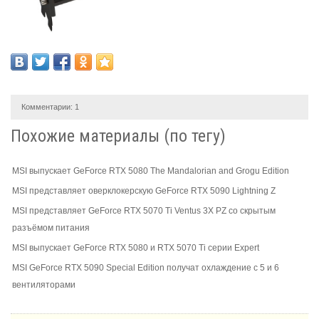
Комментарии:
1
Похожие материалы (по тегу)
MSI выпускает GeForce RTX 5080 The Mandalorian and Grogu Edition
MSI представляет оверклокерскую GeForce RTX 5090 Lightning Z
MSI представляет GeForce RTX 5070 Ti Ventus 3X PZ со скрытым
разъёмом питания
MSI выпускает GeForce RTX 5080 и RTX 5070 Ti серии Expert
MSI GeForce RTX 5090 Special Edition получат охлаждение с 5 и 6
вентиляторами