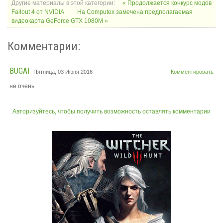
Другие материалы в этой категории:
« Продолжается конкурс модов
Fallout 4 от NVIDIA
На Computex замечена предполагаемая
видеокарта GeForce GTX 1080M »
Комментарии:
BUGAI
Пятница, 03 Июня 2016
Комментировать
не очень
Авторизуйтесь, чтобы получить возможность оставлять комментарии