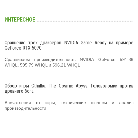
ИНТЕРЕСНОЕ
Сравнение трех драйверов NVIDIA Game Ready на примере
GeForce RTX 5070
Сравниваем производительность NVIDIA GeForce 591.86
WHQL, 595.79 WHQL и 596.21 WHQL
Обзор игры Cthulhu: The Cosmic Abyss. Головоломки против
древнего бога
Впечатления от игры, технические нюансы и анализ
производительности