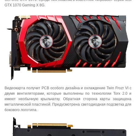
GTX 1070 Gaming X 8G.
Видеокарта получит PCB особого дизайна и охлаждение Twin Frozr VI с
двумя вентиляторами, которые выполнены по технологии Torx 2.0 и
имеют необычную крыльчатку. Обратная сторона карты защищена
металлической пластиной. Предусмотрена светодиодная подсветка для
бокового логотипа.