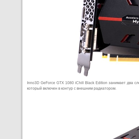
Inno3D GeForce GTX 1080 iChill Black Edition занимает два 
который включен в контур с внешним радиатором.