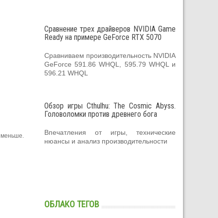
Сравнение трех драйверов NVIDIA Game
Ready на примере GeForce RTX 5070
Сравниваем производительность NVIDIA
GeForce 591.86 WHQL, 595.79 WHQL и
596.21 WHQL
Обзор игры Cthulhu: The Cosmic Abyss.
Головоломки против древнего бога
Впечатления от игры, технические
 меньше.
нюансы и анализ производительности
ОБЛАКО ТЕГОВ