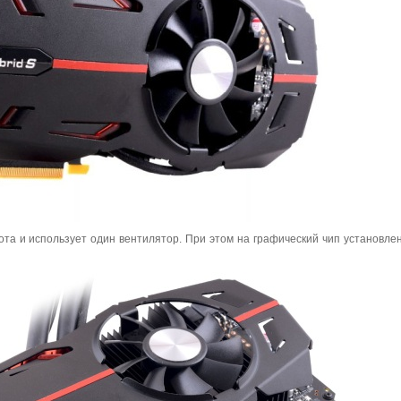
слота и использует один вентилятор. При этом на графический чип установлен