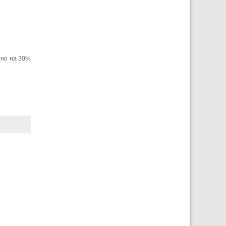
рно на 30%