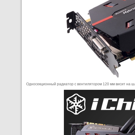
Односекционный радиатор с вентилятором 120 мм висит на шл