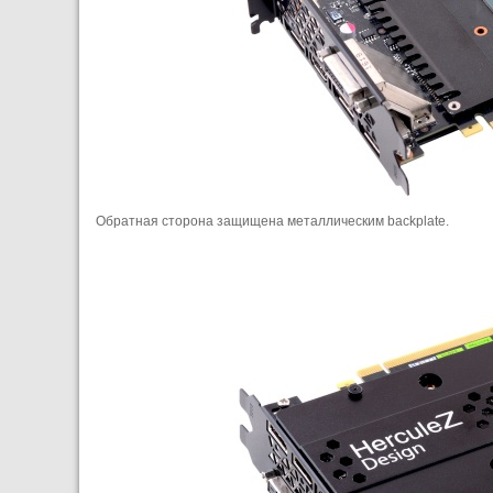
Обратная сторона защищена металлическим backplatе.