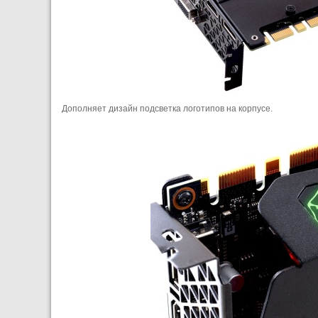
Дополняет дизайн подсветка логотипов на корпусе.