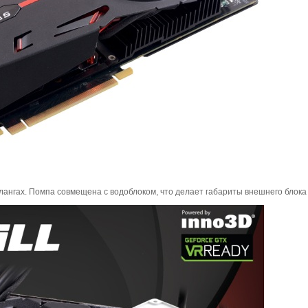
ангах. Помпа совмещена с водоблоком, что делает габариты внешнего блока