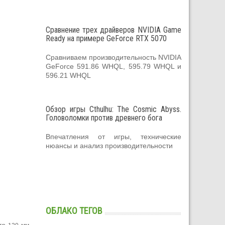
Сравнение трех драйверов NVIDIA Game
Ready на примере GeForce RTX 5070
Сравниваем производительность NVIDIA
GeForce 591.86 WHQL, 595.79 WHQL и
596.21 WHQL
Обзор игры Cthulhu: The Cosmic Abyss.
Головоломки против древнего бога
Впечатления от игры, технические
нюансы и анализ производительности
ОБЛАКО ТЕГОВ