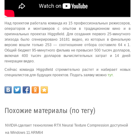
Над проектом работала команда из 15 профессиональных режиссеров,
операторов и монтажеров с опытом в традиционном кино и в
оригинальных проектах Higgsfield. Для создания первого 25-минутного
эпизода было сгенерировано 16181 видео, из которых в финальную
версию вошли только 253 — соотношение отбора составило 64 к 1.
Общий бюджет 95-минутного фильма не превысил 500 тысяч долларов,
включая 400 тысяч долларов вычислительных затрат и 14 дней
генерации видео.
Сейчас команда Higgsfield стремительно растет и набирает новых
специалистов для будущих проектов. Подать заявку можно
тут
.
Похожие материалы (по тегу)
NVIDIA сделает технологию RTX Neural Texture Compression доступной
на Windows 11 ARM64