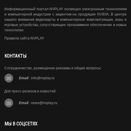
Информационный портал NVPLAY посвящен электронным технологиям
и компьютерной индустрии с акцентом на продукции NVIDIA. В центре
нашего внимания видеокарты и компьютерные комплектующие, игры и
игровые устройства, сопутствующее программное обеспечение и новые
технологии.
Правила сайта NVPLAY
КОНТАКТЫ
Сотрудничество, размещение рекламы и общие вопросы:
Email
:
info@nvplay.ru
Для пресс-релизов и новостей:
Email
:
news@nvplay.ru
МЫ В СОЦСЕТЯХ