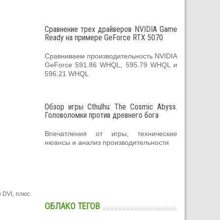
Сравнение трех драйверов NVIDIA Game
Ready на примере GeForce RTX 5070
Сравниваем производительность NVIDIA
GeForce 591.86 WHQL, 595.79 WHQL и
596.21 WHQL
Обзор игры Cthulhu: The Cosmic Abyss.
Головоломки против древнего бога
Впечатления от игры, технические
нюансы и анализ производительности
 DVI, плюс
ОБЛАКО ТЕГОВ