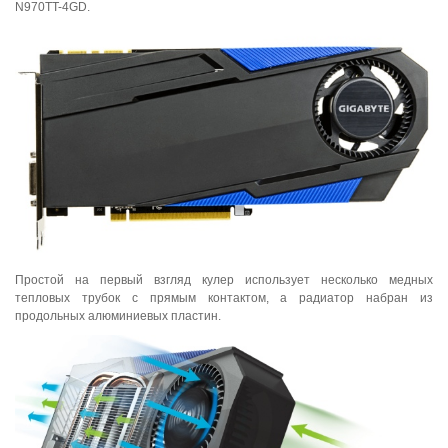
N970TT-4GD.
Простой на первый взгляд кулер использует несколько медных
тепловых трубок с прямым контактом, а радиатор набран из
продольных алюминиевых пластин.