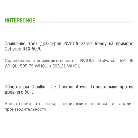
ИНТЕРЕСНОЕ
Сравнение трех драйверов NVIDIA Game Ready на примере
GeForce RTX 5070
Сравниваем производительность NVIDIA GeForce 591.86
WHQL, 595.79 WHQL и 596.21 WHQL
Обзор игры Cthulhu: The Cosmic Abyss. Головоломки против
древнего бога
Впечатления от игры, технические нюансы и анализ
производительности