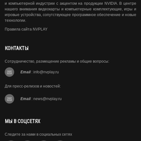
и компьютерной индустрии с акцентом на продукции NVIDIA. В центре
нашего внимания видеокарты и компьютерные комплектующие, игры и
игровые устройства, сопутствующее программное обеспечение и новые
технологии.
Правила сайта NVPLAY
КОНТАКТЫ
Сотрудничество, размещение рекламы и общие вопросы:
Email
:
info@nvplay.ru
Для пресс-релизов и новостей:
Email
:
news@nvplay.ru
МЫ В СОЦСЕТЯХ
Следите за нами в социальных сетях