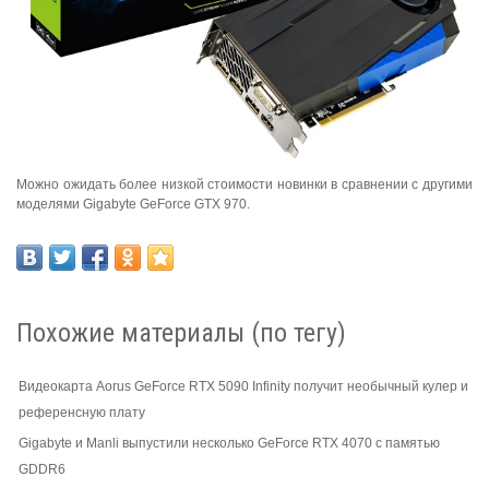
Можно ожидать более низкой стоимости новинки в сравнении с другими
моделями Gigabyte GeForce GTX 970.
Похожие материалы (по тегу)
Видеокарта Aorus GeForce RTX 5090 Infinity получит необычный кулер и
референсную плату
Gigabyte и Manli выпустили несколько GeForce RTX 4070 с памятью
GDDR6