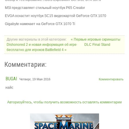
MSI представляет стильный ноутбук P65 Creator
EVGA оснастит ноутбук SC15 видеокартой GeForce GTX 1070
Gigabyte намекает на GeForce GTX 1070 Ti
Другие материалы в этой категории:
« Первые игровые скриншоты
Dishonored 2 и новая информация об игре
DLC Final Stand
бесплатно для игроков Battlefield 4 »
Комментарии:
BUGAI
Четверг, 19 Мая 2016
Комментировать
найс
Авторизуйтесь, чтобы получить возможность оставлять комментарии