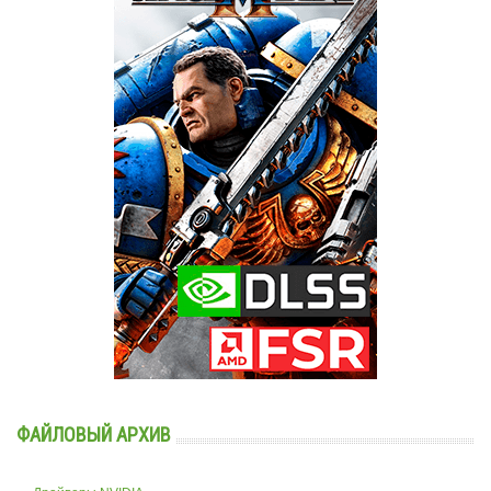
ФАЙЛОВЫЙ АРХИВ