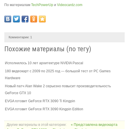
По материалам
TechPowerUp
и
Videocardz.com
Комментарии:
1
Похожие материалы (по тегу)
Исполнилось 10 лет архитектуре NVIDIA Pascal
180 видеокарт с 2009 по 2025 год — большой тест от PC Games
Hardware
Новый патч Alan Wake 2 серьезно повысит производительность
GeForce GTX 10
EVGA готовит GeForce RTX 3090 Ti Kingpin
EVGA готовит GeForce RTX 3090 Kingpin Edition
Другие материалы в этой категории:
« Представлена видеокарта