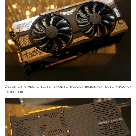
Обратная сторона карты закрыта перфорированной металлической
пластиной.