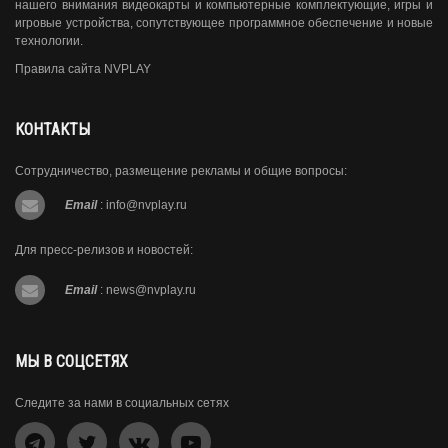
нашего внимания видеокарты и компьютерные комплектующие, игры и
игровые устройства, сопутствующее программное обеспечение и новые
технологии.
Правила сайта NVPLAY
КОНТАКТЫ
Сотрудничество, размещение рекламы и общие вопросы:
Email
:
info@nvplay.ru
Для пресс-релизов и новостей:
Email
:
news@nvplay.ru
МЫ В СОЦСЕТЯХ
Следите за нами в социальных сетях