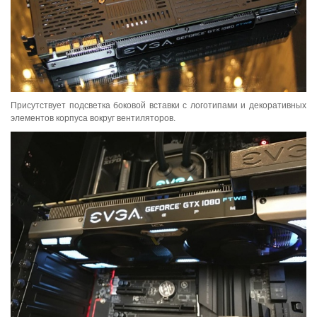
Присутствует подсветка боковой вставки с логотипами и декоративных
элементов корпуса вокруг вентиляторов.