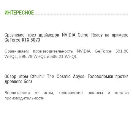
ИНТЕРЕСНОЕ
Сравнение трех драйверов NVIDIA Game Ready на примере
GeForce RTX 5070
Сравниваем производительность NVIDIA GeForce 591.86
WHQL, 595.79 WHQL и 596.21 WHQL
Обзор игры Cthulhu: The Cosmic Abyss. Головоломки против
древнего бога
Впечатления от игры, технические нюансы и анализ
производительности