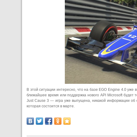
В этой ситуации интересно, что на базе EGO Engine 4.0 уже
ближайшее время или поддержка нового API Microsoft будет 
Just Cause 3 — игра уже выпущена, никакой информации об 
которая состоится в марте.