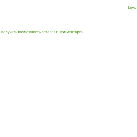
Комм
ы получить возможность оставлять комментарии