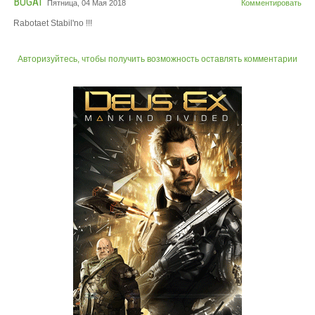
BUGAI
Пятница, 04 Мая 2018
Комментировать
Rabotaet Stabil'no !!!
Авторизуйтесь, чтобы получить возможность оставлять комментарии