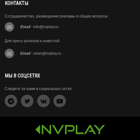
КОНТАКТЫ
Сотрудничество, размещение рекламы и общие вопросы:
Email
:
info@nvplay.ru
Для пресс-релизов и новостей:
Email
:
news@nvplay.ru
МЫ В СОЦСЕТЯХ
Следите за нами в социальных сетях