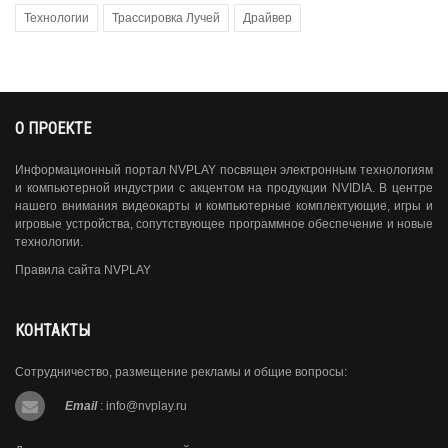
Технологии
Трассировка Лучей
Драйвер
О ПРОЕКТЕ
Информационный портал NVPLAY посвящен электронным технологиям
и компьютерной индустрии с акцентом на продукции NVIDIA. В центре
нашего внимания видеокарты и компьютерные комплектующие, игры и
игровые устройства, сопутствующее программное обеспечение и новые
технологии.
Правила сайта NVPLAY
КОНТАКТЫ
Сотрудничество, размещение рекламы и общие вопросы:
Email
:
info@nvplay.ru