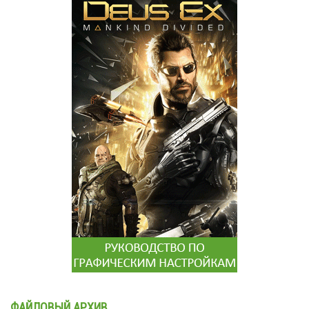
ФАЙЛОВЫЙ АРХИВ