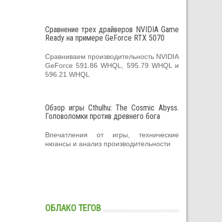
Сравнение трех драйверов NVIDIA Game
Ready на примере GeForce RTX 5070
Сравниваем производительность NVIDIA
GeForce 591.86 WHQL, 595.79 WHQL и
596.21 WHQL
Обзор игры Cthulhu: The Cosmic Abyss.
Головоломки против древнего бога
Впечатления от игры, технические
нюансы и анализ производительности
ОБЛАКО ТЕГОВ