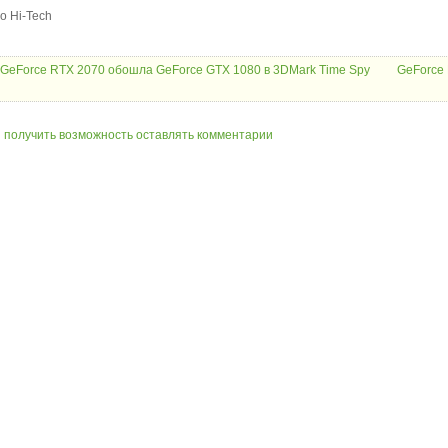
o Hi-Tech
 GeForce RTX 2070 обошла GeForce GTX 1080 в 3DMark Time Spy
GeForce
ы получить возможность оставлять комментарии