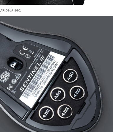
ля себя вес.