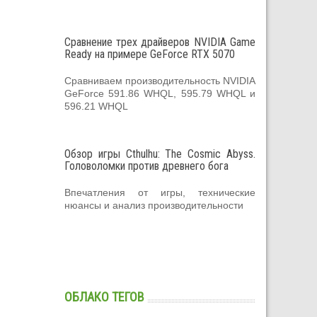
Сравнение трех драйверов NVIDIA Game
Ready на примере GeForce RTX 5070
Сравниваем производительность NVIDIA
GeForce 591.86 WHQL, 595.79 WHQL и
596.21 WHQL
Обзор игры Cthulhu: The Cosmic Abyss.
Головоломки против древнего бога
Впечатления от игры, технические
нюансы и анализ производительности
ОБЛАКО ТЕГОВ