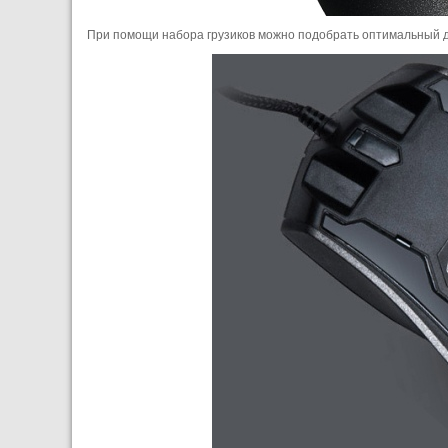
При помощи набора грузиков можно подобрать оптимальный д