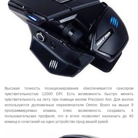
Высокая точность позиционирования обеспечивается сенсором
чувствительностью 12000 DPI. Есть возможность быстро менять
чувствительность на лету при помощи кнопки Precision Aim. Для кнопок
используются долговечные переключатели Omron. Всего на мыши 9
программируемых клавиш, плюс возможность создавать 4
пользовательских профиля, что в итоге позволяет назначать до 40
команд и сочетаний на одно устройство прод вашей рукой.