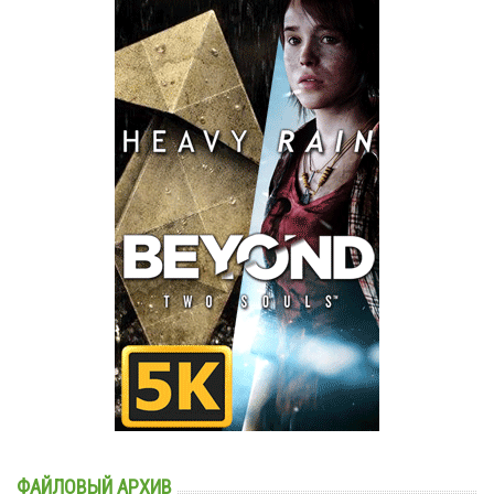
ФАЙЛОВЫЙ АРХИВ