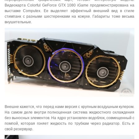
Видеокарта Colorful GeForce GTX 1080 iGame продемонстрирована на
выставке Computex. Ее выделяет эффектный внешний вид в стиле
стимпанк с разными шестеренками на кожухе. Габариты тоже весьма
внушительные.
Внешне кажется, что перед нами версия с крупным воздушным кулером.
На самом деле внутри полноценная система жидкостного охлаждения
без выносных элементов. На ядро установлен водоблок, совмещенный с
помпой, которая гоняет жидкость по трубкам через радиатор. Есть и
свой резервуар.