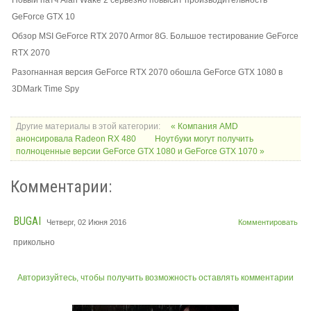
GeForce GTX 10
Обзор MSI GeForce RTX 2070 Armor 8G. Большое тестирование GeForce
RTX 2070
Разогнанная версия GeForce RTX 2070 обошла GeForce GTX 1080 в
3DMark Time Spy
Другие материалы в этой категории:
« Компания AMD
анонсировала Radeon RX 480
Ноутбуки могут получить
полноценные версии GeForce GTX 1080 и GeForce GTX 1070 »
Комментарии:
BUGAI
Четверг, 02 Июня 2016
Комментировать
прикольно
Авторизуйтесь, чтобы получить возможность оставлять комментарии