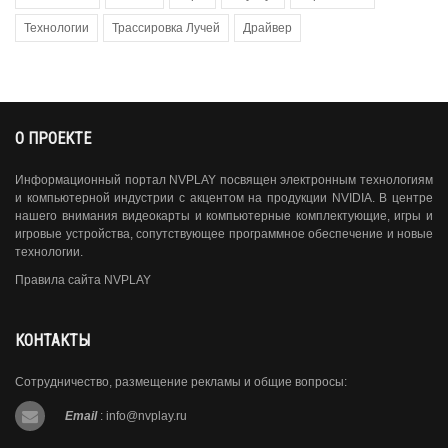
Технологии
Трассировка Лучей
Драйвер
О ПРОЕКТЕ
Информационный портал NVPLAY посвящен электронным технологиям
и компьютерной индустрии с акцентом на продукции NVIDIA. В центре
нашего внимания видеокарты и компьютерные комплектующие, игры и
игровые устройства, сопутствующее программное обеспечение и новые
технологии.
Правила сайта NVPLAY
КОНТАКТЫ
Сотрудничество, размещение рекламы и общие вопросы:
Email
:
info@nvplay.ru