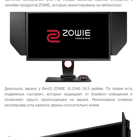
линейке продуктов ZOWIE, которые ориентированы на киберспорт.
Диагональ экрана у BenQ ZOWIE XL2540 24,5 дюйма. По бокам есть
подвижные «шторки», которые защищают от бокового освещения и
позволяют скрыть происходящее на экране. Реализована плавная
регулировка угла наклона экрана относительно ножки.