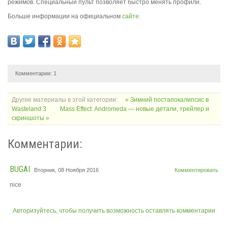
режимов. Специальный пульт позволяет быстро менять профили.
Больше информации на официальном
сайте
.
Комментарии:
1
Другие материалы в этой категории:
« Зимний постапокалипсис в
Wasteland 3
Mass Effect: Andromeda — новые детали, трейлер и
скриншоты »
Комментарии:
BUGAI
Вторник, 08 Ноября 2016
Комментировать
nice
Авторизуйтесь, чтобы получить возможность оставлять комментарии