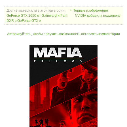
Другие материалы в этой категории:
« Первые изображения
GeForce GTX 1650 от Gainward и Palit
NVIDIA добавила поддержку
DXR в GeForce GTX »
Авторизуйтесь, чтобы получить возможность оставлять комментарии