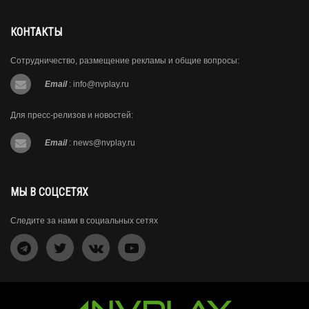
КОНТАКТЫ
Сотрудничество, размещение рекламы и общие вопросы:
Email
:
info@nvplay.ru
Для пресс-релизов и новостей:
Email
:
news@nvplay.ru
МЫ В СОЦСЕТЯХ
Следите за нами в социальных сетях