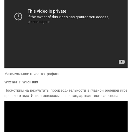
Максимальное качество графики.
Witcher
3:
Wild
Hunt
Посмотрим на результаты производительности в главной ролевой игре
прошлого года. Использовалась наша стандартная тестовая сцена.