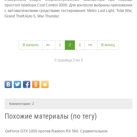
простого прибора Cost Control 3000. Для контроля выбраны приложения
с автоматическими средствами тестирования: Metro Last Light, Total War,
Grand Theft Auto 5, War Thunder.
В начало
1
2
3
В конец
Страница 2 из 3
Комментарии:
2
Похожие материалы (по тегу)
GeForce GTX 1050 против Radeon RX 560. Сравнительное