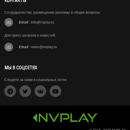
КОНТАКТЫ
Сотрудничество, размещение рекламы и общие вопросы:
Email
:
info@nvplay.ru
Для пресс-релизов и новостей:
Email
:
news@nvplay.ru
МЫ В СОЦСЕТЯХ
Следите за нами в социальных сетях