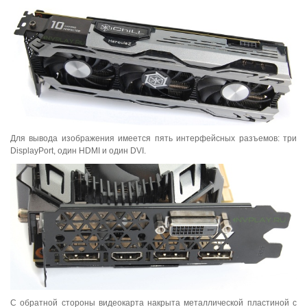
Для вывода изображения имеется пять интерфейсных разъемов: три
DisplayPort, один HDMI и один DVI.
С обратной стороны видеокарта накрыта металлической пластиной с