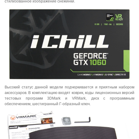
стилизованное изображение снежинки.
Высокий статус данной модели подчеркивается и приятным набором
аксессуаров. В комплектацию входят коврик, коды лицензионных версий
тестовых программ 3DMark и VRMark, диск с программным
обеспечением, шестигранный Г-образный ключ.