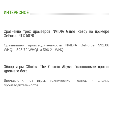
ИНТЕРЕСНОЕ
Сравнение трех драйверов NVIDIA Game Ready на примере
GeForce RTX 5070
Сравниваем производительность NVIDIA GeForce 591.86
WHQL, 595.79 WHQL и 596.21 WHQL
Обзор игры Cthulhu: The Cosmic Abyss. Головоломки против
древнего бога
Впечатления от игры, технические нюансы и анализ
производительности