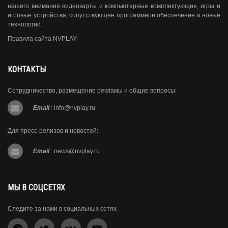
нашего внимания видеокарты и компьютерные комплектующие, игры и
игровые устройства, сопутствующее программное обеспечение и новые
технологии.
Правила сайта NVPLAY
КОНТАКТЫ
Сотрудничество, размещение рекламы и общие вопросы:
Email
:
info@nvplay.ru
Для пресс-релизов и новостей:
Email
:
news@nvplay.ru
МЫ В СОЦСЕТЯХ
Следите за нами в социальных сетях