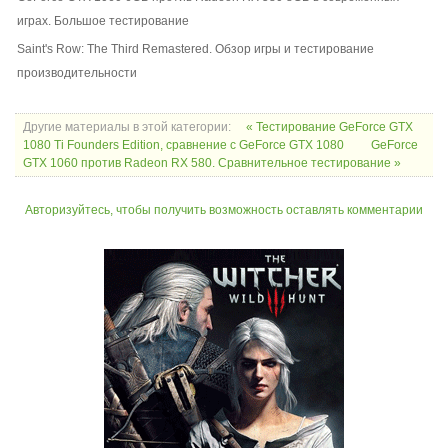
играх. Большое тестирование
Saint's Row: The Third Remastered. Обзор игры и тестирование
производительности
Другие материалы в этой категории:
« Тестирование GeForce GTX
1080 Ti Founders Edition, сравнение с GeForce GTX 1080
GeForce
GTX 1060 против Radeon RX 580. Сравнительное тестирование »
Авторизуйтесь, чтобы получить возможность оставлять комментарии