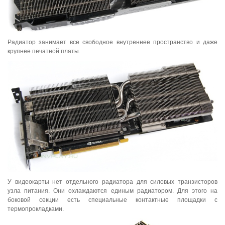
Радиатор занимает все свободное внутреннее пространство и даже
крупнее печатной платы.
У видеокарты нет отдельного радиатора для силовых транзисторов
узла питания. Они охлаждаются единым радиатором. Для этого на
боковой секции есть специальные контактные площадки с
термопрокладками.