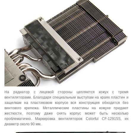
На радиатор с лицевой стороны цепляется кожух с тремя
вентиляторами. Благодаря специальным выступам на краях пластин и
защелкам на пластиковом корпусе вся конструкция обходится без
винтового крепежа. Металлические пластины на кожухе придают
жесткости, поэтому даже снять корпус может быть несколько
проблематично. Маркировка вентиляторов Colorful CF-12915S, их
диаметр около 90 мм.