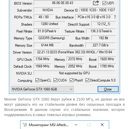
Многие GeForce GTX 1060 берут рубеж в 2100 МГц, но далеко не все
могут удержать его на стабильном уровне без серьезных просадок в
Boost-режиме. В данном случае это стабильное значение, которое
поддерживалось в самых тяжелых игровых режимах.