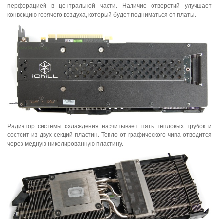
перфорацией в центральной части. Наличие отверстий улучшает
конвекцию горячего воздуха, который будет подниматься от платы.
Радиатор системы охлаждения насчитывает пять тепловых трубок и
состоит из двух секций пластин. Тепло от графического чипа отводится
через медную никелированную пластину.