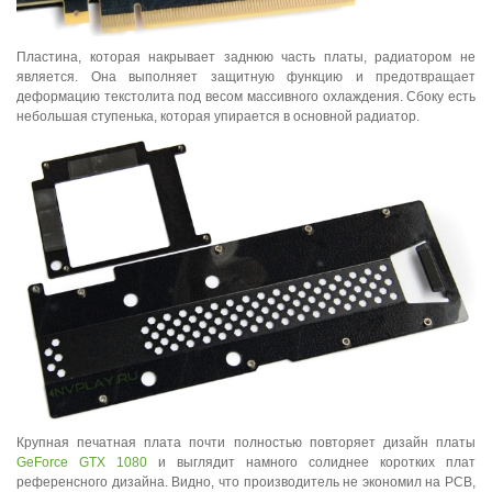
Пластина, которая накрывает заднюю часть платы, радиатором не
является. Она выполняет защитную функцию и предотвращает
деформацию текстолита под весом массивного охлаждения. Сбоку есть
небольшая ступенька, которая упирается в основной радиатор.
Крупная печатная плата почти полностью повторяет дизайн платы
GeForce GTX 1080
и выглядит намного солиднее коротких плат
референсного дизайна. Видно, что производитель не экономил на PCB,