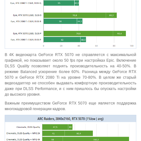
В 4K видеокарта GeForce RTX 5070 не справляется с максимальной
графикой, но показывает около 50 fps при настройках Epic. Включение
DLSS Quality позволяет поднять производительность на 40-50%. В
режиме Balanced ускорение более 60%. Разница между GeForce RTX
5070 и GeForce RTX 2080 Ti на уровне 70-80%. В целом же старый
видеоадаптер не способен выдавать комфортную производительность
даже при DLSS Performance, и с ним пришлось бы опускать настройки
до высокого уровня.
Важным преимуществом GeForce RTX 5070 еще является поддержка
многокадровой генерации кадров.