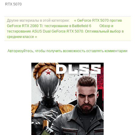
RTX 5070
Другие материалы в этой категории:
« GeForce RTX 5070 против
GeForce RTX 2080 Ti: тестирование в Battlefield 6
Обзор и
тестирование ASUS Dual GeForce RTX 5070. Оптимальный выбор в
среднем классе »
Авторизуйтесь, чтобы получить возможность оставлять комментарии