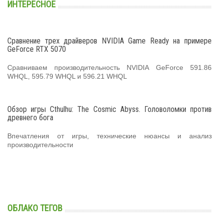
ИНТЕРЕСНОЕ
Сравнение трех драйверов NVIDIA Game Ready на примере
GeForce RTX 5070
Сравниваем производительность NVIDIA GeForce 591.86
WHQL, 595.79 WHQL и 596.21 WHQL
Обзор игры Cthulhu: The Cosmic Abyss. Головоломки против
древнего бога
Впечатления от игры, технические нюансы и анализ
производительности
ОБЛАКО ТЕГОВ