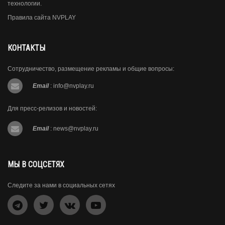
технологии.
Правила сайта NVPLAY
КОНТАКТЫ
Сотрудничество, размещение рекламы и общие вопросы:
Email
:
info@nvplay.ru
Для пресс-релизов и новостей:
Email
:
news@nvplay.ru
МЫ В СОЦСЕТЯХ
Следите за нами в социальных сетях