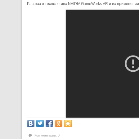
Рассказ о технологиях NVIDIA GameWorks VR и их применении
Комментарии: 0