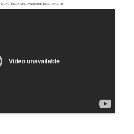
 в системах виртуальной реальности