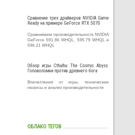
Сравнение трех драйверов NVIDIA Game
Ready на примере GeForce RTX 5070
Сравниваем производительность NVIDIA
GeForce 591.86 WHQL, 595.79 WHQL и
596.21 WHQL
Обзор игры Cthulhu: The Cosmic Abyss.
Головоломки против древнего бога
Впечатления от игры, технические
нюансы и анализ производительности
ОБЛАКО ТЕГОВ