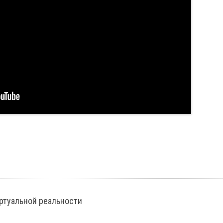
иртуальной реальности