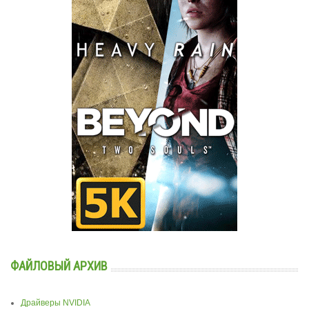
ФАЙЛОВЫЙ АРХИВ
Драйверы NVIDIA