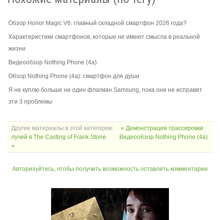
Обзор Honor Magic V6: главный складной смартфон 2026 года?
Характеристики смартфонов, которые не имеют смысла в реальной
жизни
Видеообзор Nothing Phone (4a)
Обзор Nothing Phone (4a): смартфон для души
Я не куплю больше ни один флагман Samsung, пока они не исправят
эти 3 проблемы
Другие материалы в этой категории:
« Демонстрация трассировки
лучей в The Casting of Frank Stone
Видеообзор Nothing Phone (4a)
»
Авторизуйтесь, чтобы получить возможность оставлять комментарии