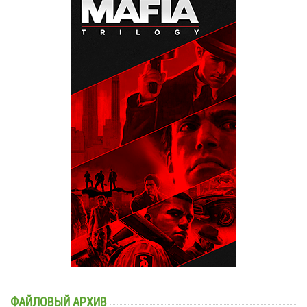
ФАЙЛОВЫЙ АРХИВ