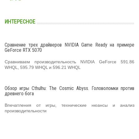
ИНТЕРЕСНОЕ
Сравнение трех драйверов NVIDIA Game Ready на примере
GeForce RTX 5070
Сравниваем производительность NVIDIA GeForce 591.86
WHQL, 595.79 WHQL и 596.21 WHQL
Обзор игры Cthulhu: The Cosmic Abyss. Головоломки против
древнего бога
Впечатления от игры, технические нюансы и анализ
производительности