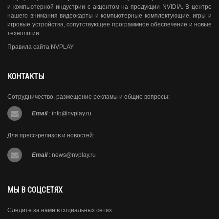
и компьютерной индустрии с акцентом на продукции NVIDIA. В центре
нашего внимания видеокарты и компьютерные комплектующие, игры и
игровые устройства, сопутствующее программное обеспечение и новые
технологии.
Правила сайта NVPLAY
КОНТАКТЫ
Сотрудничество, размещение рекламы и общие вопросы:
Email
:
info@nvplay.ru
Для пресс-релизов и новостей:
Email
:
news@nvplay.ru
МЫ В СОЦСЕТЯХ
Следите за нами в социальных сетях