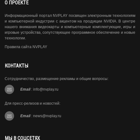
О ПРОЕКТЕ
Информационный портал NVPLAY посвящен электронным технологиям
и компьютерной индустрии с акцентом на продукции NVIDIA. В центре
нашего внимания видеокарты и компьютерные комплектующие, игры и
игровые устройства, сопутствующее программное обеспечение и новые
технологии.
Правила сайта NVPLAY
КОНТАКТЫ
Сотрудничество, размещение рекламы и общие вопросы:
Email
:
info@nvplay.ru
Для пресс-релизов и новостей:
Email
:
news@nvplay.ru
МЫ В СОЦСЕТЯХ