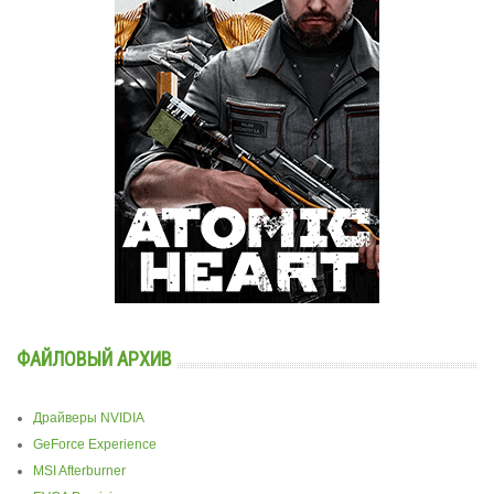
ФАЙЛОВЫЙ АРХИВ
Драйверы NVIDIA
GeForce Experience
MSI Afterburner