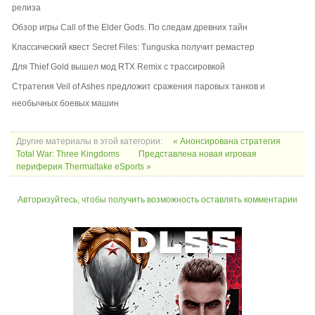
релиза
Обзор игры Call of the Elder Gods. По следам древних тайн
Классический квест Secret Files: Tunguska получит ремастер
Для Thief Gold вышел мод RTX Remix с трассировкой
Стратегия Veil of Ashes предложит сражения паровых танков и
необычных боевых машин
Другие материалы в этой категории:
« Анонсирована стратегия
Total War: Three Kingdoms
Представлена новая игровая
периферия Thermaltake eSports »
Авторизуйтесь, чтобы получить возможность оставлять комментарии