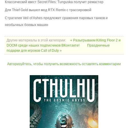
Классический квест Secret Files: Tunguska получит ремастер
Для Thief Gold вышел мод RTX Remix с трассировкой
Стратегия Veil of Ashes предложит сражения паровых танков и
необычных боевых машин
Другие материалы в этой категории:
« Разыгрываем Killing Floor 2 и
DOOM среди наших подписчиков ВКонтакте!
Праздничные
подарки для игроков Call of Duty »
Авторизуйтесь, чтобы получить возможность оставлять комментарии