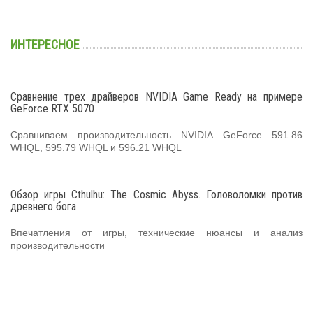
ИНТЕРЕСНОЕ
Сравнение трех драйверов NVIDIA Game Ready на примере
GeForce RTX 5070
Сравниваем производительность NVIDIA GeForce 591.86
WHQL, 595.79 WHQL и 596.21 WHQL
Обзор игры Cthulhu: The Cosmic Abyss. Головоломки против
древнего бога
Впечатления от игры, технические нюансы и анализ
производительности