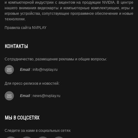
и компьютерной индустрии с акцентом на продукции NVIDIA. В центре
нашего внимания видеокарты и компьютерные комплектующие, игры и
игровые устройства, сопутствующее программное обеспечение и новые
технологии.
Правила сайта NVPLAY
КОНТАКТЫ
Сотрудничество, размещение рекламы и общие вопросы:
Email
:
info@nvplay.ru
Для пресс-релизов и новостей:
Email
:
news@nvplay.ru
МЫ В СОЦСЕТЯХ
Следите за нами в социальных сетях