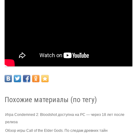
Похожие материалы (по тегу)
Игра Condemned 2: Bloodshot доступна на PC — через 18 лет после
релиза
Обзор игры Call of the Elder Gods. По следам древних тайн