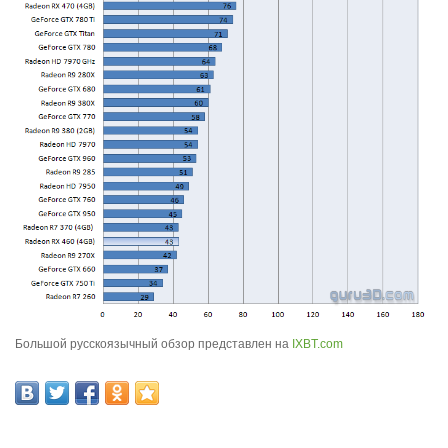
Большой русскоязычный обзор представлен на
IXBT.com