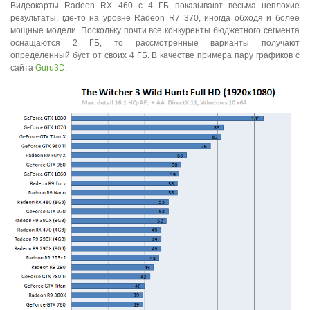
Видеокарты Radeon RX 460 с 4 ГБ показывают весьма неплохие
результаты, где-то на уровне Radeon R7 370, иногда обходя и более
мощные модели. Поскольку почти все конкуренты бюджетного сегмента
оснащаются 2 ГБ, то рассмотренные варианты получают
определенный буст от своих 4 ГБ. В качестве примера пару графиков с
сайта
Guru3D
.