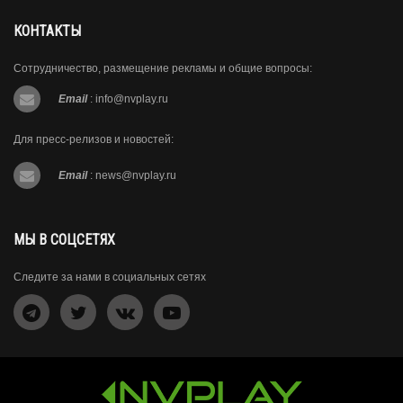
КОНТАКТЫ
Сотрудничество, размещение рекламы и общие вопросы:
Email
:
info@nvplay.ru
Для пресс-релизов и новостей:
Email
:
news@nvplay.ru
МЫ В СОЦСЕТЯХ
Следите за нами в социальных сетях