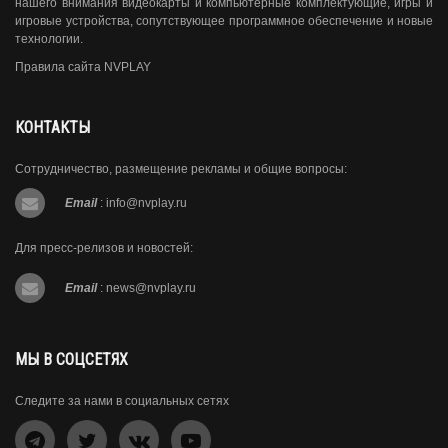
нашего внимания видеокарты и компьютерные комплектующие, игры и
игровые устройства, сопутствующее программное обеспечение и новые
технологии.
Правила сайта NVPLAY
КОНТАКТЫ
Сотрудничество, размещение рекламы и общие вопросы:
Email
:
info@nvplay.ru
Для пресс-релизов и новостей:
Email
:
news@nvplay.ru
МЫ В СОЦСЕТЯХ
Следите за нами в социальных сетях