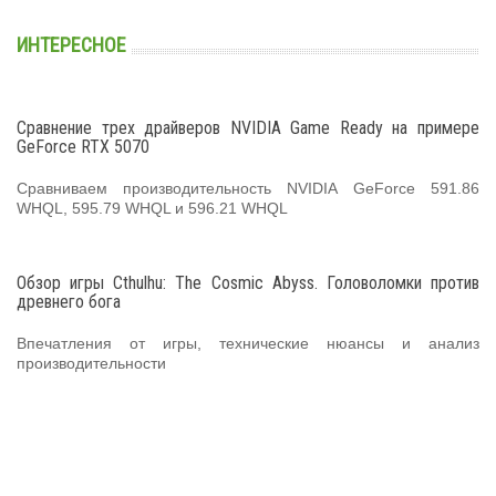
ИНТЕРЕСНОЕ
Сравнение трех драйверов NVIDIA Game Ready на примере
GeForce RTX 5070
Сравниваем производительность NVIDIA GeForce 591.86
WHQL, 595.79 WHQL и 596.21 WHQL
Обзор игры Cthulhu: The Cosmic Abyss. Головоломки против
древнего бога
Впечатления от игры, технические нюансы и анализ
производительности