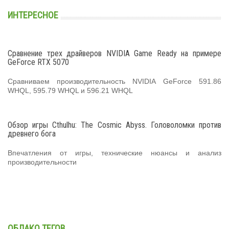
ИНТЕРЕСНОЕ
Сравнение трех драйверов NVIDIA Game Ready на примере
GeForce RTX 5070
Сравниваем производительность NVIDIA GeForce 591.86
WHQL, 595.79 WHQL и 596.21 WHQL
Обзор игры Cthulhu: The Cosmic Abyss. Головоломки против
древнего бога
Впечатления от игры, технические нюансы и анализ
производительности
ОБЛАКО ТЕГОВ