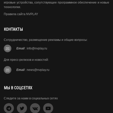
игровые устройства, сопутствующее программное обеспечение и новые
технологии.
Правила сайта NVPLAY
КОНТАКТЫ
Сотрудничество, размещение рекламы и общие вопросы:
Email
:
info@nvplay.ru
Для пресс-релизов и новостей:
Email
:
news@nvplay.ru
МЫ В СОЦСЕТЯХ
Следите за нами в социальных сетях