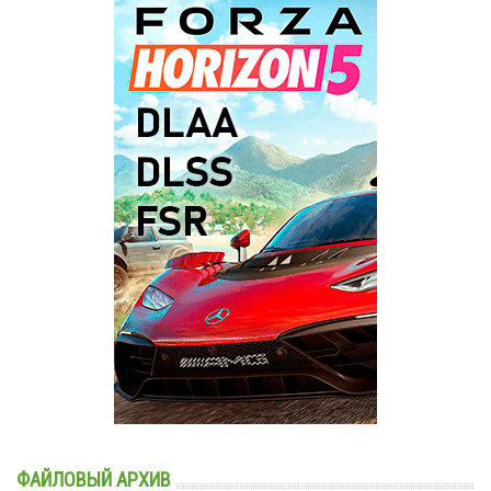
ФАЙЛОВЫЙ АРХИВ