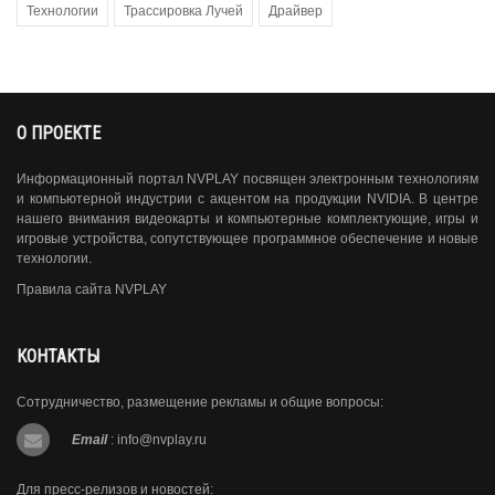
Технологии
Трассировка Лучей
Драйвер
О ПРОЕКТЕ
Информационный портал NVPLAY посвящен электронным технологиям
и компьютерной индустрии с акцентом на продукции NVIDIA. В центре
нашего внимания видеокарты и компьютерные комплектующие, игры и
игровые устройства, сопутствующее программное обеспечение и новые
технологии.
Правила сайта NVPLAY
КОНТАКТЫ
Сотрудничество, размещение рекламы и общие вопросы:
Email
:
info@nvplay.ru
Для пресс-релизов и новостей: