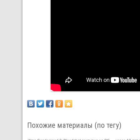
Похожие материалы (по тегу)