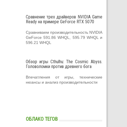
Сравнение трех драйверов NVIDIA Game
Ready на примере GeForce RTX 5070
Сравниваем производительность NVIDIA
GeForce 591.86 WHQL, 595.79 WHQL и
596.21 WHQL
Обзор игры Cthulhu: The Cosmic Abyss.
Головоломки против древнего бога
Впечатления от игры, технические
нюансы и анализ производительности
ОБЛАКО ТЕГОВ