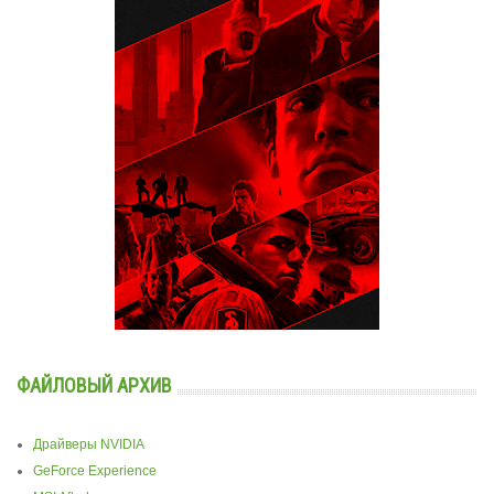
ФАЙЛОВЫЙ АРХИВ
Драйверы NVIDIA
GeForce Experience