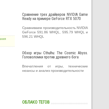
Сравнение трех драйверов NVIDIA Game
Ready на примере GeForce RTX 5070
Сравниваем производительность NVIDIA
GeForce 591.86 WHQL, 595.79 WHQL и
596.21 WHQL
ания
Обзор игры Cthulhu: The Cosmic Abyss.
Головоломки против древнего бога
Впечатления от игры, технические
нюансы и анализ производительности
ОБЛАКО ТЕГОВ