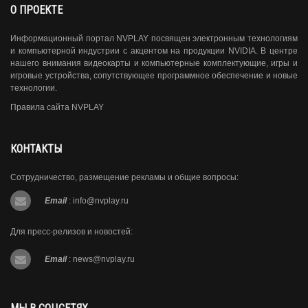
О ПРОЕКТЕ
Информационный портал NVPLAY посвящен электронным технологиям
и компьютерной индустрии с акцентом на продукции NVIDIA. В центре
нашего внимания видеокарты и компьютерные комплектующие, игры и
игровые устройства, сопутствующее программное обеспечение и новые
технологии.
Правила сайта NVPLAY
КОНТАКТЫ
Сотрудничество, размещение рекламы и общие вопросы:
Email
:
info@nvplay.ru
Для пресс-релизов и новостей:
Email
:
news@nvplay.ru