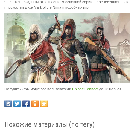
является аркадным ответвлением основной серии, перенесенная в 2D-
плоскость в духе Mark of the Ninja и подобных игр.
Получить игры могут все пользователи
Ubisoft Connect
до 12 ноября.
Похожие материалы (по тегу)