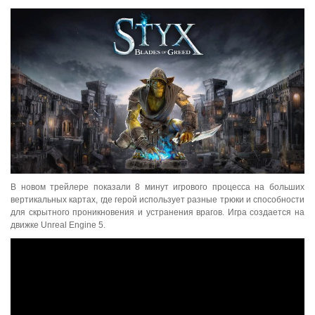
В новом трейлере показали 8 минут игрового процесса на больших
вертикальных картах, где герой использует разные трюки и способности
для скрытного проникновения и устранения врагов. Игра создается на
движке Unreal Engine 5.