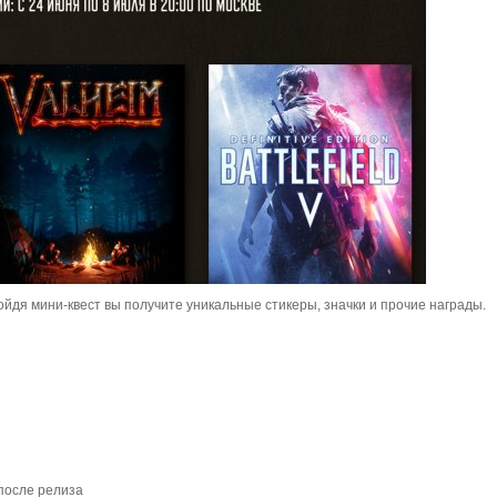
йдя мини-квест вы получите уникальные стикеры, значки и прочие награды.
 после релиза