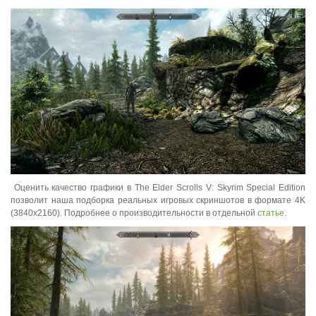
Оценить качество графики в The Elder Scrolls V: Skyrim Special Edition
позволит наша подборка реальных игровых скриншотов в формате 4K
(3840x2160). Подробнее о производительности в отдельной
статье
.