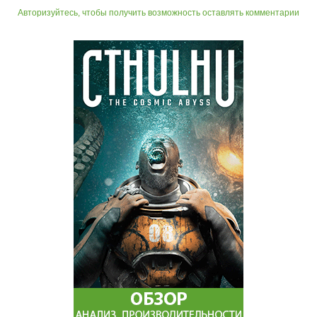
Авторизуйтесь, чтобы получить возможность оставлять комментарии