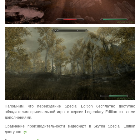
Напомним, что переиздание Special Edition бесплатно доступно
обладателям оригинальной игры в версии Legendary Edition со всеми
дополнениями.
Сравнение производительности видеокарт в Skyrim Special Edition
доступно
тут
.