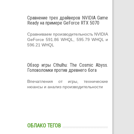
Сравнение трех драйверов NVIDIA Game
Ready на примере GeForce RTX 5070
Сравниваем производительность NVIDIA
GeForce 591.86 WHQL, 595.79 WHQL и
596.21 WHQL
Обзор игры Cthulhu: The Cosmic Abyss.
Головоломки против древнего бога
Впечатления от игры, технические
нюансы и анализ производительности
ОБЛАКО ТЕГОВ