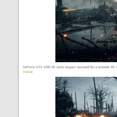
GeForce GTX 1080 4K легко выдает высокий fps в режиме 4K.
статье
.