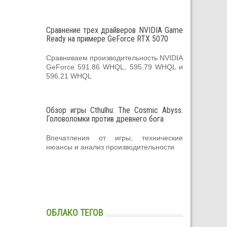
Сравнение трех драйверов NVIDIA Game
Ready на примере GeForce RTX 5070
Сравниваем производительность NVIDIA
GeForce 591.86 WHQL, 595.79 WHQL и
596.21 WHQL
Обзор игры Cthulhu: The Cosmic Abyss.
Головоломки против древнего бога
Впечатления от игры, технические
нюансы и анализ производительности
ОБЛАКО ТЕГОВ