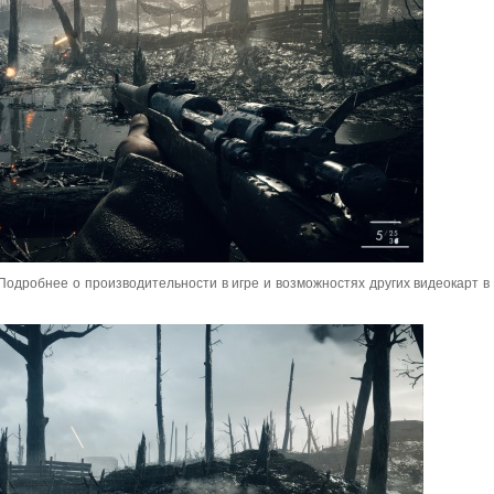
 Подробнее о производительности в игре и возможностях других видеокарт в