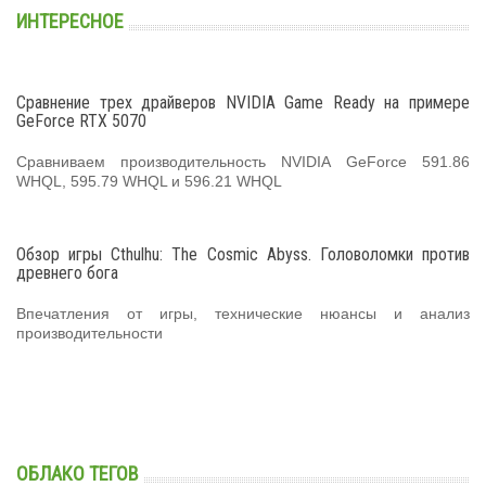
ИНТЕРЕСНОЕ
Сравнение трех драйверов NVIDIA Game Ready на примере
GeForce RTX 5070
Сравниваем производительность NVIDIA GeForce 591.86
WHQL, 595.79 WHQL и 596.21 WHQL
Обзор игры Cthulhu: The Cosmic Abyss. Головоломки против
древнего бога
Впечатления от игры, технические нюансы и анализ
производительности
ОБЛАКО ТЕГОВ