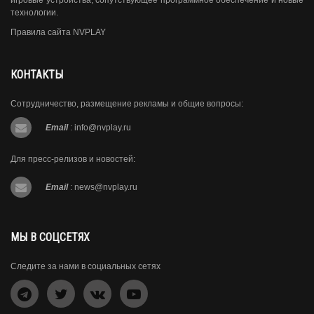
игровые устройства, сопутствующее программное обеспечение и новые
технологии.
Правила сайта NVPLAY
КОНТАКТЫ
Сотрудничество, размещение рекламы и общие вопросы:
Email
:
info@nvplay.ru
Для пресс-релизов и новостей:
Email
:
news@nvplay.ru
МЫ В СОЦСЕТЯХ
Следите за нами в социальных сетях