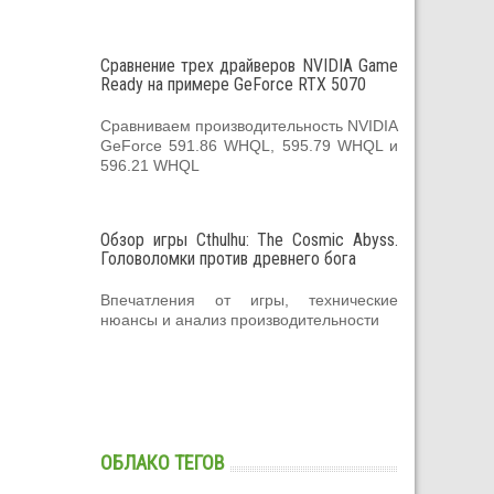
Сравнение трех драйверов NVIDIA Game
Ready на примере GeForce RTX 5070
Сравниваем производительность NVIDIA
GeForce 591.86 WHQL, 595.79 WHQL и
596.21 WHQL
Обзор игры Cthulhu: The Cosmic Abyss.
Головоломки против древнего бога
Впечатления от игры, технические
нюансы и анализ производительности
ОБЛАКО ТЕГОВ