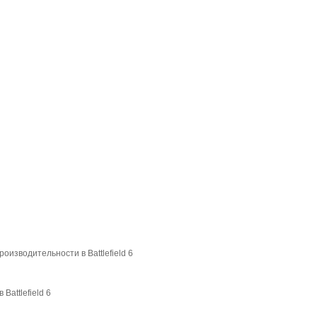
изводительности в Battlefield 6
Battlefield 6