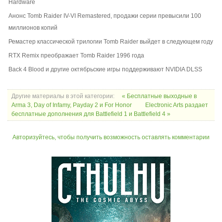
Hardware
Анонс Tomb Raider IV-VI Remastered, продажи серии превысили 100
миллионов копий
Ремастер классической трилогии Tomb Raider выйдет в следующем году
RTX Remix преображает Tomb Raider 1996 года
Back 4 Blood и другие октябрьские игры поддерживают NVIDIA DLSS
Другие материалы в этой категории:
« Бесплатные выходные в
Arma 3, Day of Infamy, Payday 2 и For Honor
Electronic Arts раздает
бесплатные дополнения для Battlefield 1 и Battlefield 4 »
Авторизуйтесь, чтобы получить возможность оставлять комментарии