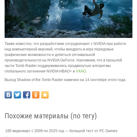
Также известно, что разработчики сотрудничают с NVIDIA при работе
над компьютерной версией, чтобы внедрить в игру передовые
графические возможности и добиться оптимальной
производительности на NVIDIA GeForce. Напомним, что в прошлой
части Tomb Raider поддерживались продвинутые алгоритмы
глобального затенения NVIDIA HBAO+ и
VXAO
.
Выход Shadow of the Tomb Raider намечен на 14 сентября этого года.
Похожие материалы (по тегу)
180 видеокарт с 2009 по 2025 год — большой тест от PC Games