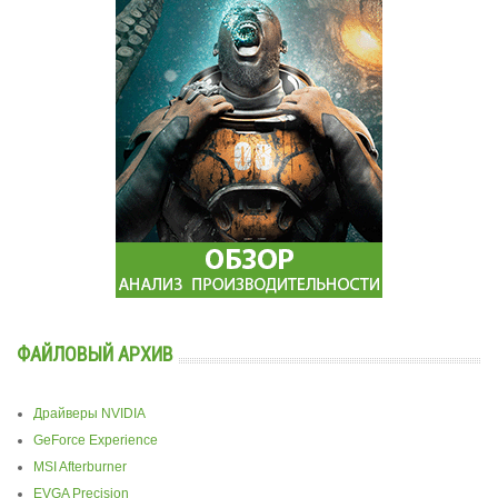
ФАЙЛОВЫЙ АРХИВ
Драйверы NVIDIA
GeForce Experience
MSI Afterburner
EVGA Precision