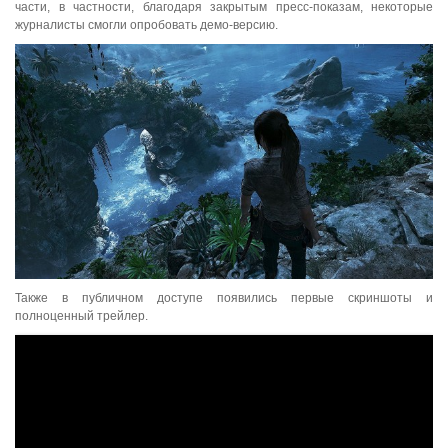
части, в частности, благодаря закрытым пресс-показам, некоторые
журналисты смогли опробовать демо-версию.
Также в публичном доступе появились первые скриншоты и
полноценный трейлер.