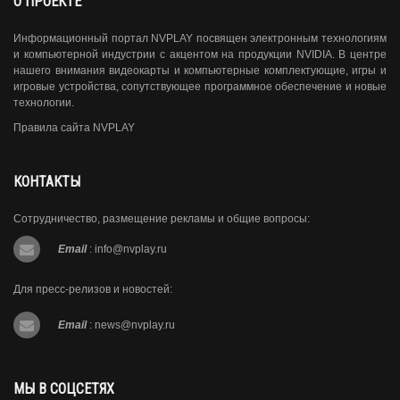
О ПРОЕКТЕ
Информационный портал NVPLAY посвящен электронным технологиям
и компьютерной индустрии с акцентом на продукции NVIDIA. В центре
нашего внимания видеокарты и компьютерные комплектующие, игры и
игровые устройства, сопутствующее программное обеспечение и новые
технологии.
Правила сайта NVPLAY
КОНТАКТЫ
Сотрудничество, размещение рекламы и общие вопросы:
Email
:
info@nvplay.ru
Для пресс-релизов и новостей:
Email
:
news@nvplay.ru
МЫ В СОЦСЕТЯХ