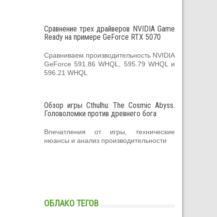
Сравнение трех драйверов NVIDIA Game
Ready на примере GeForce RTX 5070
Сравниваем производительность NVIDIA
GeForce 591.86 WHQL, 595.79 WHQL и
596.21 WHQL
Обзор игры Cthulhu: The Cosmic Abyss.
Головоломки против древнего бога
Впечатления от игры, технические
нюансы и анализ производительности
ОБЛАКО ТЕГОВ