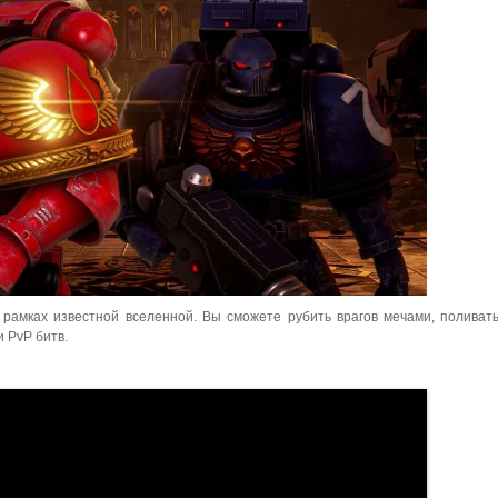
рамках известной вселенной. Вы сможете рубить врагов мечами, поливать
 PvP битв.