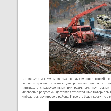
В RoadCraft мы будем заниматься ликвидацией стихийных
специализированная техника для расчистки завалов и тран
ландшафта с разрушенными или размытыми грунтовыми д
управления ресурсами. Доставляя строительные материалы и
инфраструктуру игрового района. И все это будет доступно в 