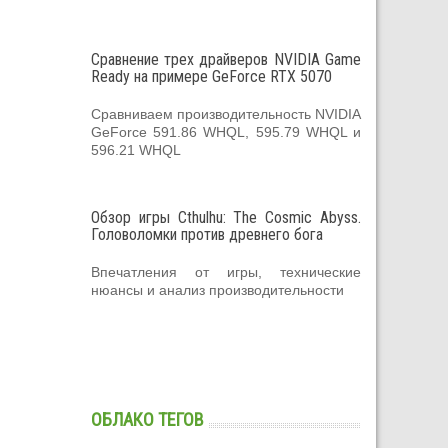
Сравнение трех драйверов NVIDIA Game
Ready на примере GeForce RTX 5070
Сравниваем производительность NVIDIA
GeForce 591.86 WHQL, 595.79 WHQL и
596.21 WHQL
Обзор игры Cthulhu: The Cosmic Abyss.
Головоломки против древнего бога
Впечатления от игры, технические
нюансы и анализ производительности
ОБЛАКО ТЕГОВ