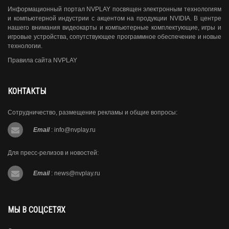
Информационный портал NVPLAY посвящен электронным технологиям
и компьютерной индустрии с акцентом на продукции NVIDIA. В центре
нашего внимания видеокарты и компьютерные комплектующие, игры и
игровые устройства, сопутствующее программное обеспечение и новые
технологии.
Правила сайта NVPLAY
КОНТАКТЫ
Сотрудничество, размещение рекламы и общие вопросы:
Email
:
info@nvplay.ru
Для пресс-релизов и новостей:
Email
:
news@nvplay.ru
МЫ В СОЦСЕТЯХ