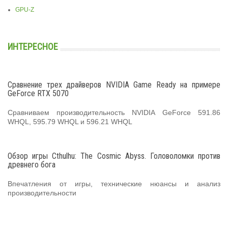
GPU-Z
ИНТЕРЕСНОЕ
Сравнение трех драйверов NVIDIA Game Ready на примере
GeForce RTX 5070
Сравниваем производительность NVIDIA GeForce 591.86
WHQL, 595.79 WHQL и 596.21 WHQL
Обзор игры Cthulhu: The Cosmic Abyss. Головоломки против
древнего бога
Впечатления от игры, технические нюансы и анализ
производительности