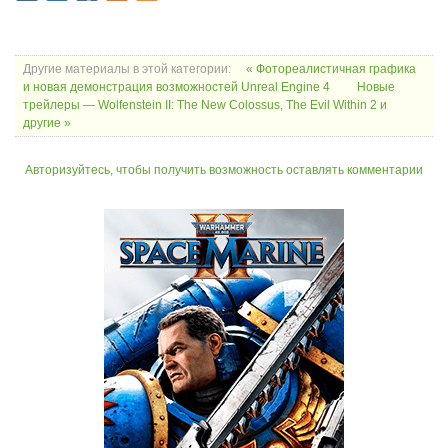
Другие материалы в этой категории:
« Фотореалистичная графика
и новая демонстрация возможностей Unreal Engine 4
Новые
трейлеры — Wolfenstein II: The New Colossus, The Evil Within 2 и
другие »
Авторизуйтесь, чтобы получить возможность оставлять комментарии