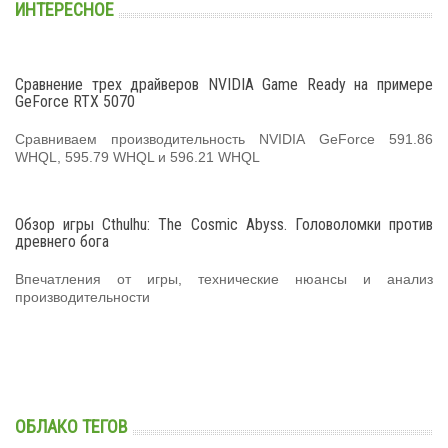
ИНТЕРЕСНОЕ
Сравнение трех драйверов NVIDIA Game Ready на примере
GeForce RTX 5070
Сравниваем производительность NVIDIA GeForce 591.86
WHQL, 595.79 WHQL и 596.21 WHQL
Обзор игры Cthulhu: The Cosmic Abyss. Головоломки против
древнего бога
Впечатления от игры, технические нюансы и анализ
производительности
ОБЛАКО ТЕГОВ