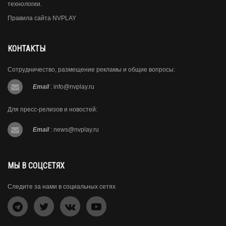
технологии.
Правила сайта NVPLAY
КОНТАКТЫ
Сотрудничество, размещение рекламы и общие вопросы:
Email
:
info@nvplay.ru
Для пресс-релизов и новостей:
Email
:
news@nvplay.ru
МЫ В СОЦСЕТЯХ
Следите за нами в социальных сетях