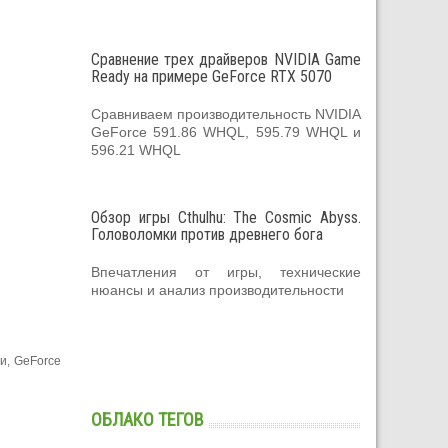
Сравнение трех драйверов NVIDIA Game
Ready на примере GeForce RTX 5070
Сравниваем производительность NVIDIA
GeForce 591.86 WHQL, 595.79 WHQL и
596.21 WHQL
Обзор игры Cthulhu: The Cosmic Abyss.
Головоломки против древнего бога
Впечатления от игры, технические
нюансы и анализ производительности
и, GeForce
ОБЛАКО ТЕГОВ