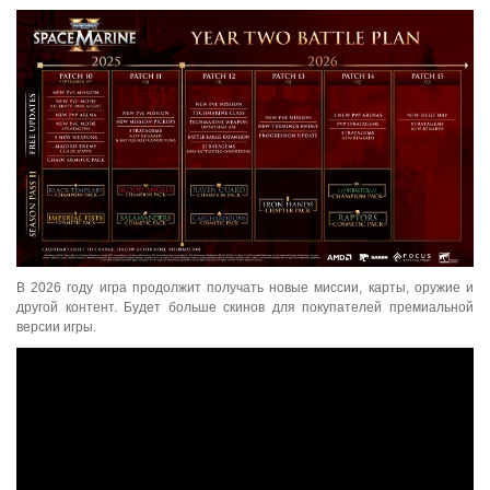
В 2026 году игра продолжит получать новые миссии, карты, оружие и
другой контент. Будет больше скинов для покупателей премиальной
версии игры.