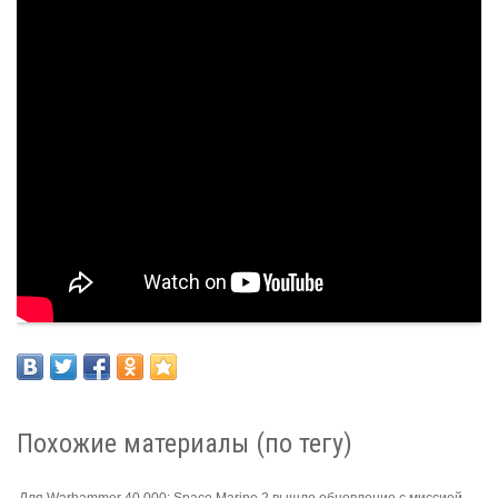
Похожие материалы (по тегу)